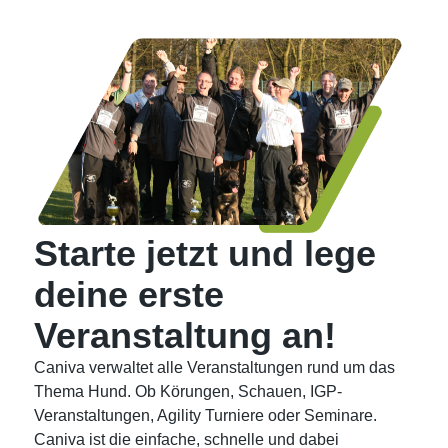
Starte jetzt und lege
deine erste
Veranstaltung an!
Caniva verwaltet alle Veranstaltungen rund um das
Thema Hund. Ob Körungen, Schauen, IGP-
Veranstaltungen, Agility Turniere oder Seminare.
Caniva ist die einfache, schnelle und dabei