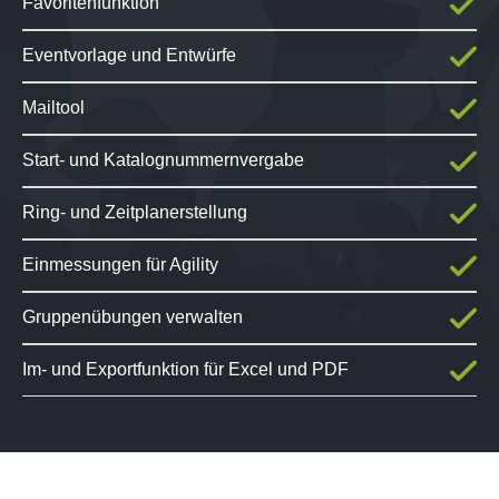
Favoritenfunktion
Eventvorlage und Entwürfe
Mailtool
Start- und Katalognummernvergabe
Ring- und Zeitplanerstellung
Einmessungen für Agility
Gruppenübungen verwalten
Im- und Exportfunktion für Excel und PDF