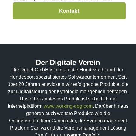
Kontakt
Der Digitale Verein
Die Dögel GmbH ist ein auf die Hundezucht und den
Hundesport spezialisiertes Softwareunternehmen. Seit
über 20 Jahren entwickeln wir erfolgreiche Produkte, die
zur Digitalisierung der Kynologie maßgeblich beitragen.
Unser bekanntestes Produkt ist sicherlich die
Internetplattform
www.working-dog.com
. Darüber hinaus
gehören auch weitere Produkte wie die
Onlinelernplattform Canimaster, die Eventmanagement
Plattform Caniva und die Vereinsmanagement Lösung
CaniClub zu unserem Portfolio.