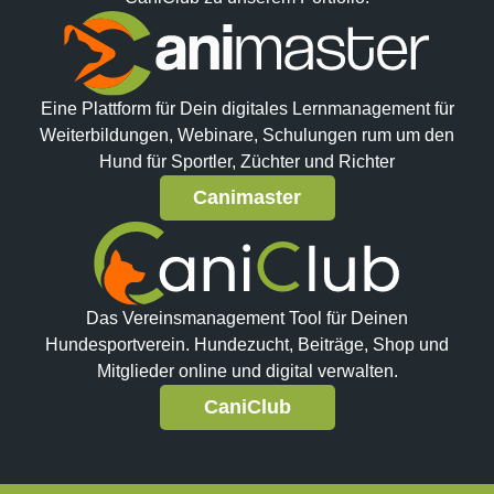
Eine Plattform für Dein digitales Lernmanagement für
Weiterbildungen, Webinare, Schulungen rum um den
Hund für Sportler, Züchter und Richter
Canimaster
Das Vereinsmanagement Tool für Deinen
Hundesportverein. Hundezucht, Beiträge, Shop und
Mitglieder online und digital verwalten.
CaniClub