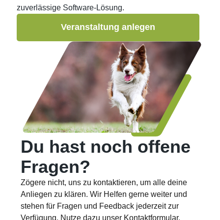
zuverlässige Software-Lösung.
Veranstaltung anlegen
Du hast noch offene
Fragen?
Zögere nicht, uns zu kontaktieren, um alle deine
Anliegen zu klären. Wir Helfen gerne weiter und
stehen für Fragen und Feedback jederzeit zur
Verfügung. Nutze dazu unser Kontaktformular.