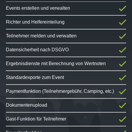
Events erstellen und verwalten
Richter und Helfereinteilung
Teilnehmer melden und verwalten
Datensicherheit nach DSGVO
Ergebnisdienste mit Berechnung von Wertnoten
Standardexporte zum Event
Paymentfunktion (Teilnehmergebühr, Camping, etc.)
Dokumentenupload
Gast-Funktion für Teilnehmer